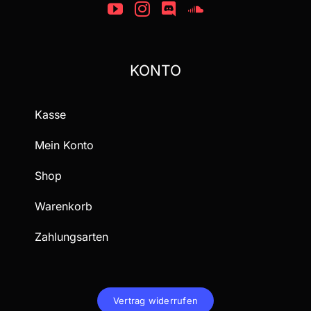
KONTO
Kasse
Mein Konto
Shop
Warenkorb
Zahlungsarten
Vertrag widerrufen