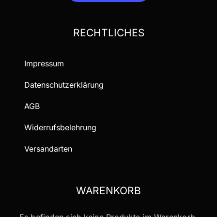
RECHTLICHES
Impressum
Datenschutzerklärung
AGB
Widerrufsbelehrung
Versandarten
WARENKORB