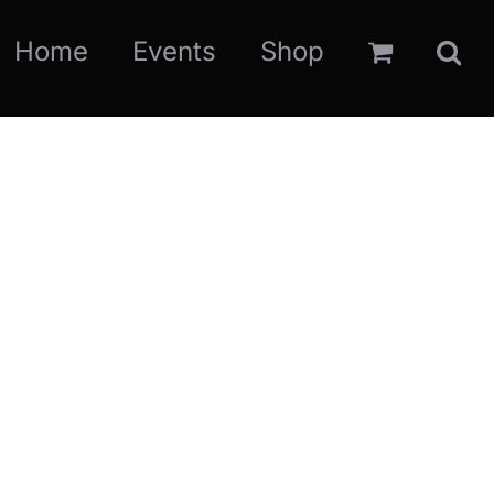
Home
Events
Shop