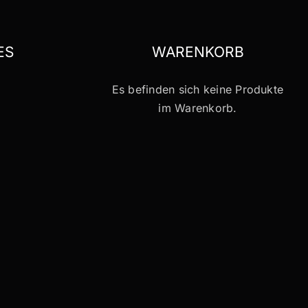
ES
WARENKORB
Es befinden sich keine Produkte
im Warenkorb.