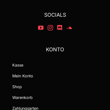
SOCIALS
KONTO
Kasse
Mein Konto
Shop
Warenkorb
Zahlungsarten