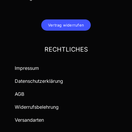
Vertrag widerrufen
RECHTLICHES
Impressum
Datenschutzerklärung
AGB
Widerrufsbelehrung
Versandarten