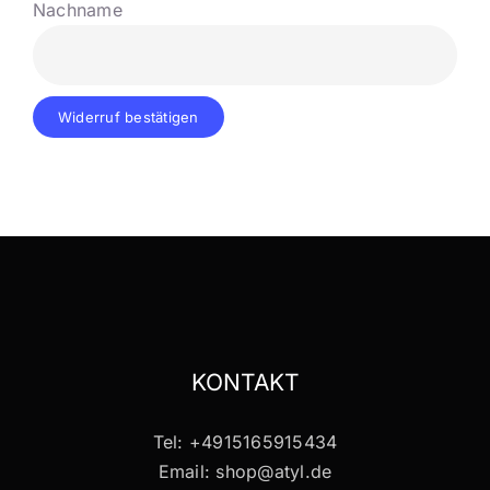
Nachname
Widerruf bestätigen
KONTAKT
Tel: +4915165915434
Email: shop@atyl.de