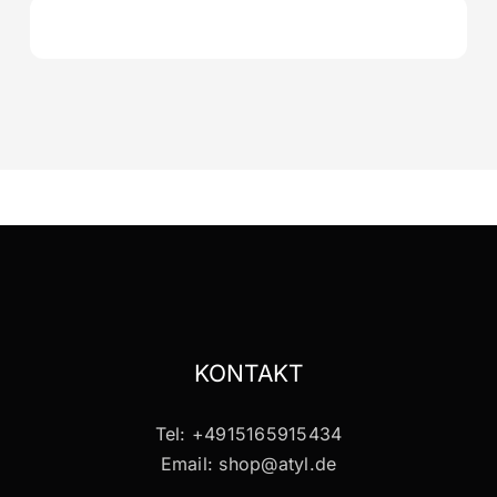
KONTAKT
Tel: +4915165915434
Email: shop@atyl.de