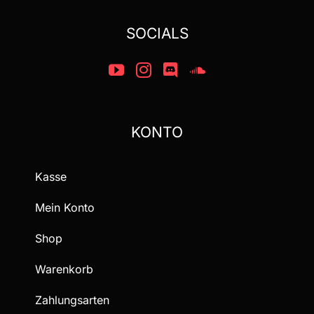
SOCIALS
KONTO
Kasse
Mein Konto
Shop
Warenkorb
Zahlungsarten