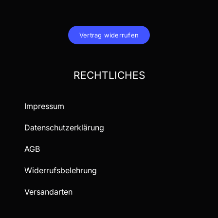
Vertrag widerrufen
RECHTLICHES
Impressum
Datenschutzerklärung
AGB
Widerrufsbelehrung
Versandarten