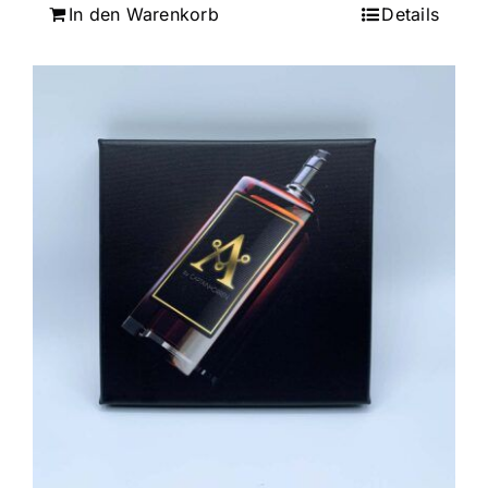
In den Warenkorb
Details