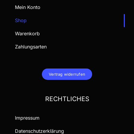
Mein Konto
Shop
Warenkorb
Zahlungsarten
Vertrag widerrufen
RECHTLICHES
Impressum
Datenschutzerklärung