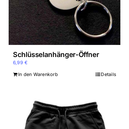
Schlüsselanhänger-Öffner
6,99
€
In den Warenkorb
Details