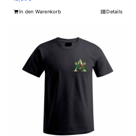
In den Warenkorb
Details