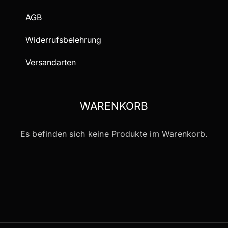
AGB
Widerrufsbelehrung
Versandarten
WARENKORB
Es befinden sich keine Produkte im Warenkorb.